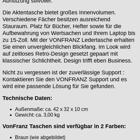
Abnutzung stilvoller.
Die Aktentasche bietet großes Innenvolumen.
Verschiedene Fächer besitzen ausreichend
Stauraum. Platz für Bücher, Hefter sowie für die
Aufbewahrung von Wertsachen und Ihrem Laptop bis
zu 15-Zoll. Mit der VONFRANZ Ledertasche erhalten
Sie einen unvergleichlichen Blickfang. Im Look wird
auf zeitloses Retro-Design gesetzt gepaart mit
klassischer Schlichtheit. Design trifft eben Business.
Nicht zu vergessen ist der zuverlässige Support :
Kontaktieren Sie den VONFRANZ Support und es
wird eine passende Lösung für Sie gefunden.
Technische Daten:
Außenmaße: ca. 42 x 32 x 10 cm
Gewicht: ca. 3,00 kg
VonFranz Taschen sind verfügbar in 2 Farben:
Braun (wie abgebildet)