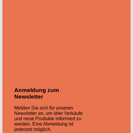
Anmeldung zum
Newsletter
Melden Sie sich für unseren
Newsletter an, um über Verkäufe
und neue Produkte informiert zu
werden. Eine Abmeldung ist
jederzeit möglich.