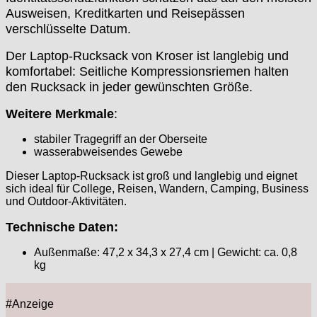
Ausweisen, Kreditkarten und Reisepässen
verschlüsselte Datum.
Der Laptop-Rucksack von Kroser ist langlebig und
komfortabel: Seitliche Kompressionsriemen halten
den Rucksack in jeder gewünschten Größe.
Weitere Merkmale
:
stabiler Tragegriff an der Oberseite
wasserabweisendes Gewebe
Dieser Laptop-Rucksack ist groß und langlebig und eignet
sich ideal für College, Reisen, Wandern, Camping, Business
und Outdoor-Aktivitäten.
Technische Daten:
Außenmaße: 47,2 x 34,3 x 27,4 cm | Gewicht: ca. 0,8
kg
#Anzeige