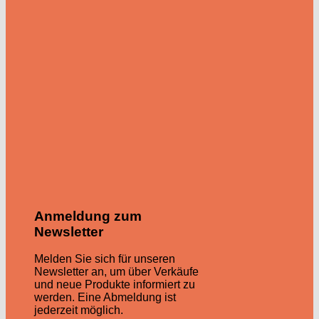
Anmeldung zum
Newsletter
Melden Sie sich für unseren
Newsletter an, um über Verkäufe
und neue Produkte informiert zu
werden. Eine Abmeldung ist
jederzeit möglich.