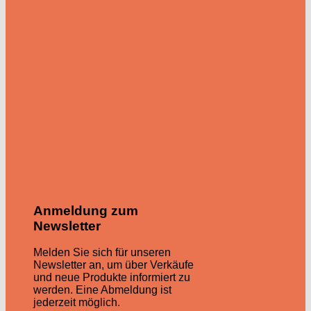
Anmeldung zum
Newsletter
Melden Sie sich für unseren
Newsletter an, um über Verkäufe
und neue Produkte informiert zu
werden. Eine Abmeldung ist
jederzeit möglich.