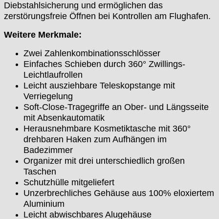
Diebstahlsicherung und ermöglichen das
zerstörungsfreie Öffnen bei Kontrollen am Flughafen.
Weitere Merkmale:
Zwei Zahlenkombinationsschlösser
Einfaches Schieben durch 360° Zwillings-
Leichtlaufrollen
Leicht ausziehbare Teleskopstange mit
Verriegelung
Soft-Close-Tragegriffe an Ober- und Längsseite
mit Absenkautomatik
Herausnehmbare Kosmetiktasche mit 360°
drehbaren Haken zum Aufhängen im
Badezimmer
Organizer mit drei unterschiedlich großen
Taschen
Schutzhülle mitgeliefert
Unzerbrechliches Gehäuse aus 100% eloxiertem
Aluminium
Leicht abwischbares Alugehäuse