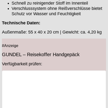
Schnell zu reinigender Stoff im Innenteil
Verschlusssystem ohne Reißverschlüsse bietet
Schutz vor Wasser und Feuchtigkeit
Technische Daten:
Außenmaße: 55 x 40 x 20 cm | Gewicht: ca. 4,20 kg
#Anzeige
GUNDEL – Reisekoffer Handgepäck
Verfügbarkeit prüfen: