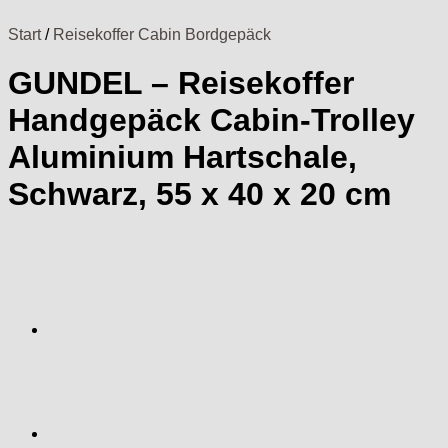
Start
/
Reisekoffer Cabin Bordgepäck
GUNDEL – Reisekoffer
Handgepäck Cabin-Trolley
Aluminium Hartschale,
Schwarz, 55 x 40 x 20 cm